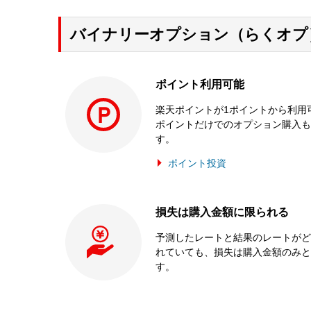
バイナリーオプション（らくオプ
ポイント利用可能
楽天ポイントが1ポイントから利用
ポイントだけでのオプション購入も
す。
ポイント投資
損失は購入金額に限られる
予測したレートと結果のレートがど
れていても、損失は購入金額のみと
す。