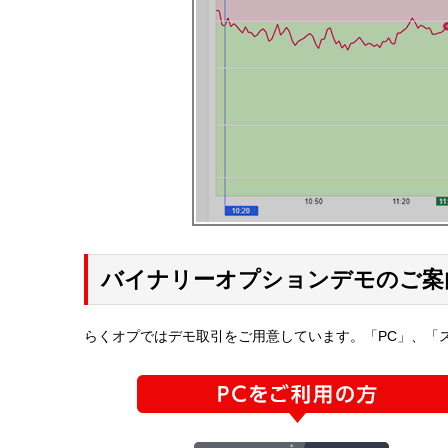
バイナリーオプションデモのご案
らくオプではデモ取引をご用意しています。「PC」、「ス