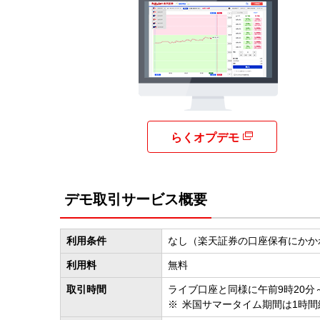
らくオプデモ
デモ取引サービス概要
利用条件
なし（楽天証券の口座保有にかか
利用料
無料
取引時間
ライブ口座と同様に午前9時20分
米国サマータイム期間は1時間