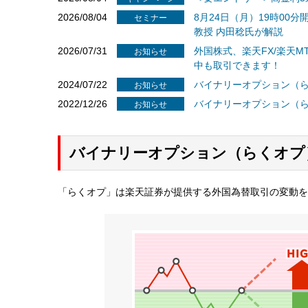
2026/08/04
8月24日（月）19時00
セミナー
教授 内田稔氏が解説
2026/07/31
外国株式、楽天FX/楽天M
お知らせ
中も取引できます！
2024/07/22
バイナリーオプション（ら
お知らせ
2022/12/26
バイナリーオプション（ら
お知らせ
バイナリーオプション（らくオプ
「らくオプ」は楽天証券が提供する外国為替取引の変動を