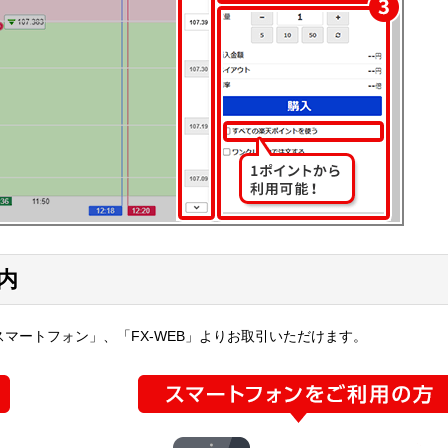
内
マートフォン」、「FX-WEB」よりお取引いただけます。